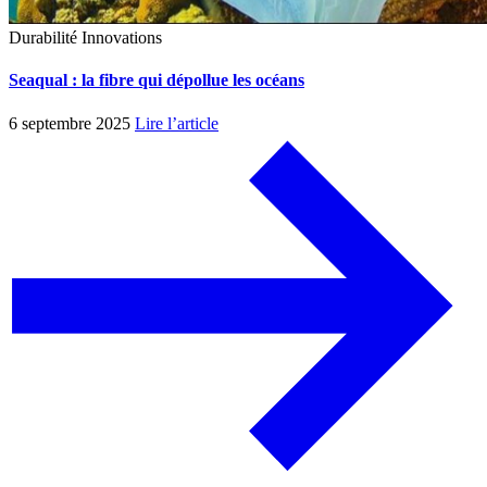
Durabilité
Innovations
Seaqual : la fibre qui dépollue les océans
6 septembre 2025
Lire l’article