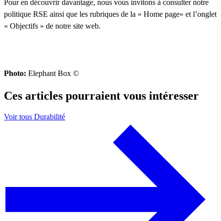
Pour en découvrir davantage, nous vous invitons à consulter notre
politique RSE ainsi que les rubriques de la « Home page» et l’onglet
« Objectifs » de notre site web.
Photo:
Elephant Box ©
Ces articles pourraient vous intéresser
Voir tous Durabilité