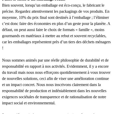
Bien souvent, lorsqu’un emballage est éco-conçu, le fabricant le
précise. Regardez attentivement les packagings de vos produits. En
moyenne, 10% du prix final sont destinés à l’emballage ; l’éliminer
c’est donc faire des économies en plus d’un geste pour la planète. A
défaut, on peut aussi faire le choix de formats « famille », moins
gourmands en matériaux à mettre au rebut et souvent recyclables,
car les emballages représentent près d’un tiers des déchets ménagers
!
Nous sommes animés par une réelle philosophie de durabilité et de
responsabilité en rapport à nos activités. Evidemment, il y a encore
du travail mais nous nous efforçons quotidiennement à vous trouver
de nouvelles solutions, ceci afin de viser une amélioration continue
et un impact concret. Nous nous inscrivons clairement dans la
responsabilité de production et indéniablement dans les nouvelles
exigences sociétales de transparence et de rationalisation de notre
impact social et environnemental.