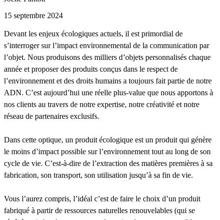
15 septembre 2024
Devant les enjeux écologiques actuels, il est primordial de
s’interroger sur l’impact environnemental de la communication par
l’objet. Nous produisons des milliers d’objets personnalisés chaque
année et proposer des produits conçus dans le respect de
l’environnement et des droits humains a toujours fait partie de notre
ADN. C’est aujourd’hui une réelle plus-value que nous apportons à
nos clients au travers de notre expertise, notre créativité et notre
réseau de partenaires exclusifs.
Dans cette optique, un produit écologique est un produit qui génère
le moins d’impact possible sur l’environnement tout au long de son
cycle de vie. C’est-à-dire de l’extraction des matières premières à sa
fabrication, son transport, son utilisation jusqu’à sa fin de vie.
Vous l’aurez compris, l’idéal c’est de faire le choix d’un produit
fabriqué à partir de ressources naturelles renouvelables (qui se