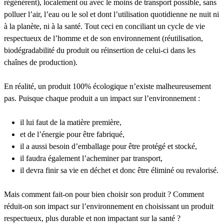
régénèrent), localement ou avec le moins de transport possible, sans
polluer l’air, l’eau ou le sol et dont l’utilisation quotidienne ne nuit ni
à la planète, ni à la santé. Tout ceci en conciliant un cycle de vie
respectueux de l’homme et de son environnement (réutilisation,
biodégradabilité du produit ou réinsertion de celui-ci dans les
chaînes de production).
En réalité, un produit 100% écologique n’existe malheureusement
pas. Puisque chaque produit a un impact sur l’environnement :
il lui faut de la matière première,
et de l’énergie pour être fabriqué,
il a aussi besoin d’emballage pour être protégé et stocké,
il faudra également l’acheminer par transport,
il devra finir sa vie en déchet et donc être éliminé ou revalorisé.
Mais comment fait-on pour bien choisir son produit ? Comment
réduit-on son impact sur l’environnement en choisissant un produit
respectueux, plus durable et non impactant sur la santé ?