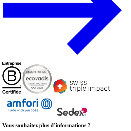
Vous souhaitez plus d’informations ?