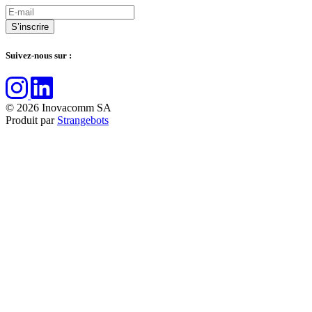
Suivez-nous sur :
© 2026 Inovacomm SA
Produit par
Strangebots