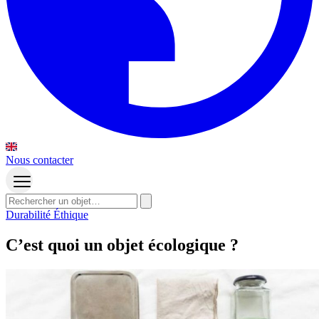
Nous contacter
Durabilité
Éthique
C’est quoi un objet écologique ?