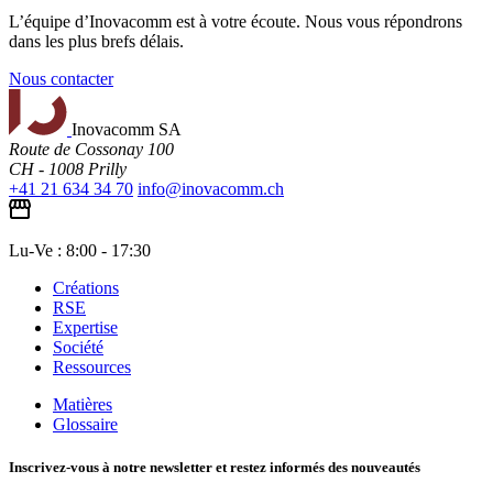
L’équipe d’Inovacomm est à votre écoute. Nous vous répondrons
dans les plus brefs délais.
Nous contacter
Inovacomm SA
Route de Cossonay 100
CH - 1008 Prilly
+41 21 634 34 70
info@inovacomm.ch
Lu-Ve : 8:00 - 17:30
Créations
RSE
Expertise
Société
Ressources
Matières
Glossaire
Inscrivez-vous à notre newsletter et restez informés des nouveautés