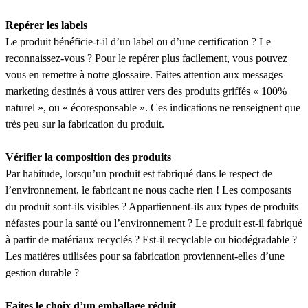
Repérer les labels
Le produit bénéficie-t-il d’un label ou d’une certification ? Le
reconnaissez-vous ? Pour le repérer plus facilement, vous pouvez
vous en remettre à notre glossaire. Faites attention aux messages
marketing destinés à vous attirer vers des produits griffés « 100%
naturel », ou « écoresponsable ». Ces indications ne renseignent que
très peu sur la fabrication du produit.
Vérifier la composition des produits
Par habitude, lorsqu’un produit est fabriqué dans le respect de
l’environnement, le fabricant ne nous cache rien ! Les composants
du produit sont-ils visibles ? Appartiennent-ils aux types de produits
néfastes pour la santé ou l’environnement ? Le produit est-il fabriqué
à partir de matériaux recyclés ? Est-il recyclable ou biodégradable ?
Les matières utilisées pour sa fabrication proviennent-elles d’une
gestion durable ?
Faites le choix d’un emballage réduit