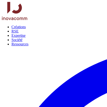
Créations
RSE
Expertise
Société
Ressources