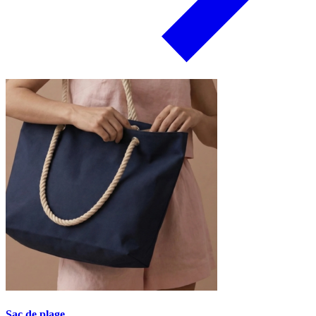
Sac de plage