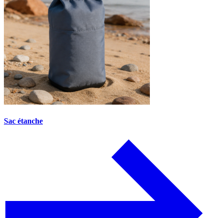
Sac étanche