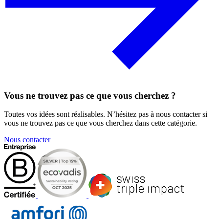
Vous ne trouvez pas ce que vous cherchez ?
Toutes vos idées sont réalisables. N’hésitez pas à nous contacter si
vous ne trouvez pas ce que vous cherchez dans cette catégorie.
Nous contacter