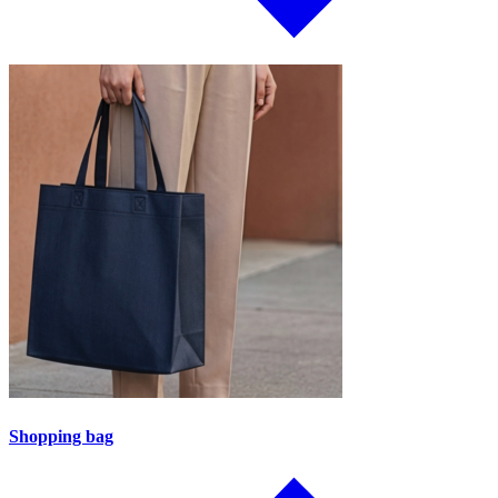
Shopping bag