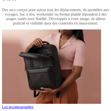
Des sacs conçus pour suivre tous les déplacements, du quotidien aux
voyages. Sac à dos, weekender ou format pliable répondent à des
usages variés avec fluidité. Développés à votre image, ils allient
praticité et visibilité dans des contextes en mouvement.
Les incontournables