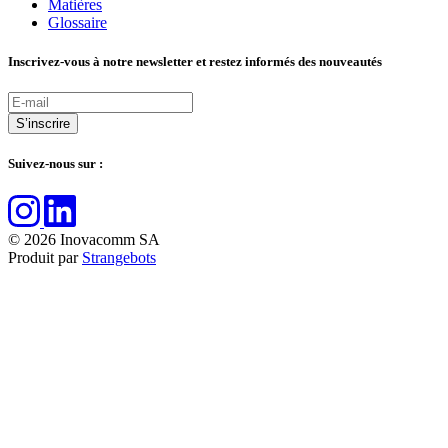
Matières
Glossaire
Inscrivez-vous à notre newsletter et restez informés des nouveautés
Suivez-nous sur :
© 2026 Inovacomm SA
Produit par
Strangebots