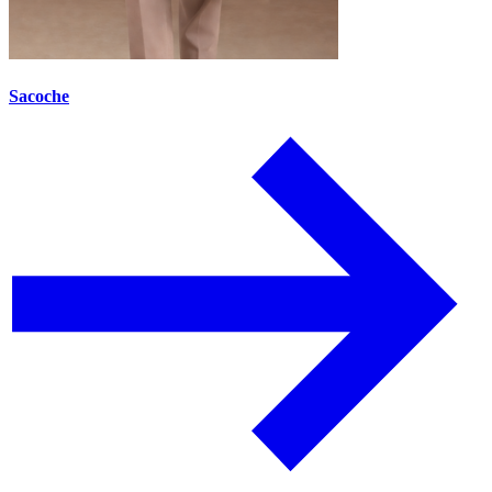
Sacoche