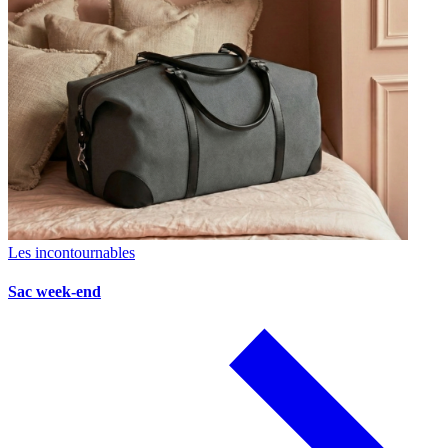
Les incontournables
Sac week-end