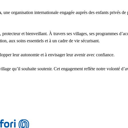
s
, une organisation internationale engagée auprès des enfants privés de 
, protecteur et bienveillant. À travers ses villages, ses programmes d’a
on, aux soins essentiels et à un cadre de vie sécurisant.
elopper leur autonomie et à envisager leur avenir avec confiance.
illage qu’il souhaite soutenir. Cet engagement reflète notre volonté d’a