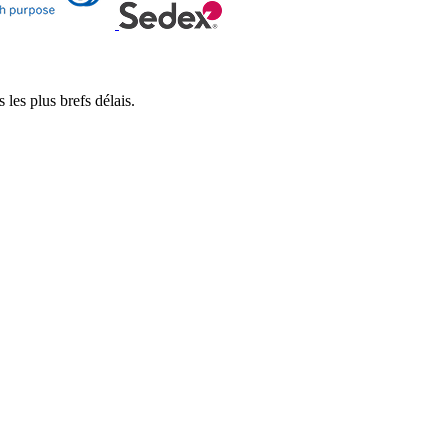
es plus brefs délais.