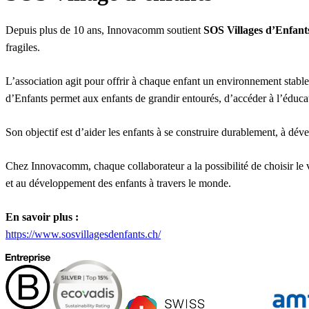
Depuis plus de 10 ans, Innovacomm soutient
SOS Villages d’Enfant
fragiles.
L’association agit pour offrir à chaque enfant un environnement stable
d’Enfants permet aux enfants de grandir entourés, d’accéder à l’éducati
Son objectif est d’aider les enfants à se construire durablement, à dév
Chez Innovacomm, chaque collaborateur a la possibilité de choisir le v
et au développement des enfants à travers le monde.
En savoir plus :
https://www.sosvillagesdenfants.ch/