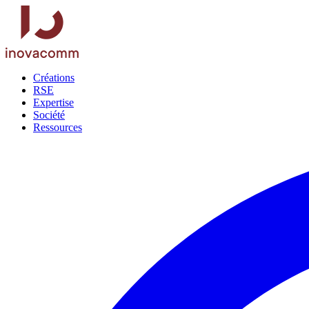
Créations
RSE
Expertise
Société
Ressources