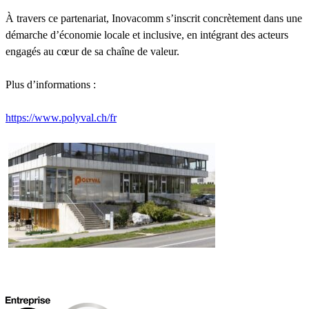
À travers ce partenariat, Inovacomm s’inscrit concrètement dans une
démarche d’économie locale et inclusive, en intégrant des acteurs
engagés au cœur de sa chaîne de valeur.
Plus d’informations :
https://www.polyval.ch/fr