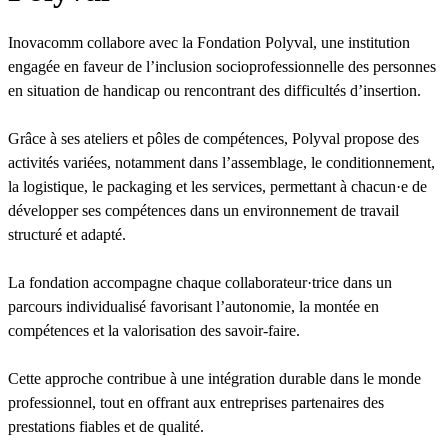
Inovacomm collabore avec la Fondation Polyval, une institution
engagée en faveur de l’inclusion socioprofessionnelle des personnes
en situation de handicap ou rencontrant des difficultés d’insertion.
Grâce à ses ateliers et pôles de compétences, Polyval propose des
activités variées, notamment dans l’assemblage, le conditionnement,
la logistique, le packaging et les services, permettant à chacun·e de
développer ses compétences dans un environnement de travail
structuré et adapté.
La fondation accompagne chaque collaborateur·trice dans un
parcours individualisé favorisant l’autonomie, la montée en
compétences et la valorisation des savoir-faire.
Cette approche contribue à une intégration durable dans le monde
professionnel, tout en offrant aux entreprises partenaires des
prestations fiables et de qualité.