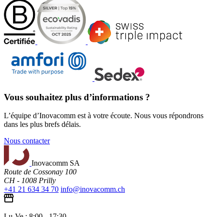
Vous souhaitez plus d’informations ?
L’équipe d’Inovacomm est à votre écoute. Nous vous répondrons
dans les plus brefs délais.
Nous contacter
Inovacomm SA
Route de Cossonay 100
CH - 1008 Prilly
+41 21 634 34 70
info@inovacomm.ch
Lu-Ve : 8:00 - 17:30